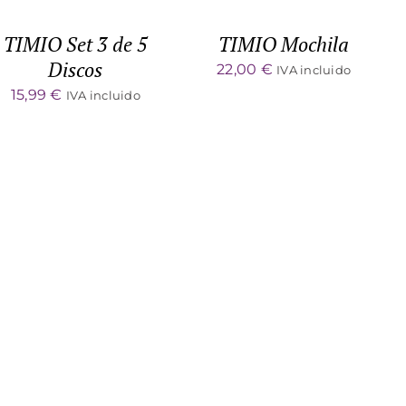
TIMIO Set 3 de 5
TIMIO Mochila
Discos
22,00
€
IVA incluido
15,99
€
IVA incluido