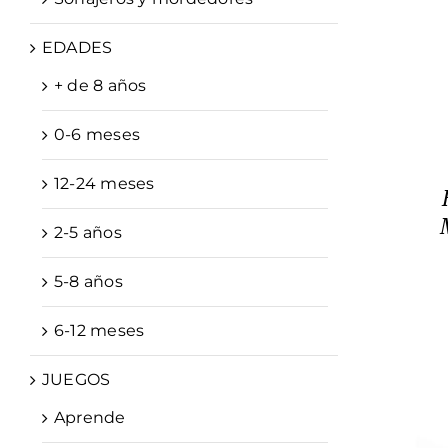
EDADES
+ de 8 años
0-6 meses
12-24 meses
2-5 años
5-8 años
6-12 meses
JUEGOS
Aprende