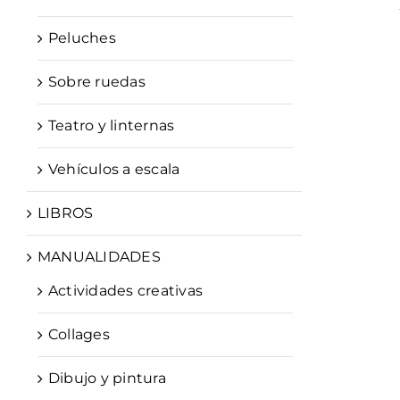
Peluches
Sobre ruedas
Teatro y linternas
Vehículos a escala
LIBROS
MANUALIDADES
Actividades creativas
Collages
Dibujo y pintura