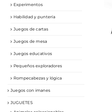
Experimentos
Habilidad y puntería
Juegos de cartas
Juegos de mesa
Juegos educativos
Pequeños exploradores
Rompecabezas y lógica
Juegos con imanes
JUGUETES