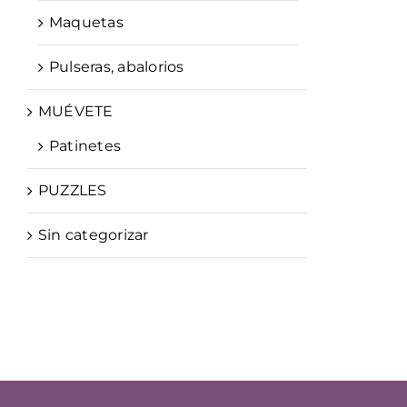
Maquetas
Pulseras, abalorios
MUÉVETE
Patinetes
PUZZLES
Sin categorizar