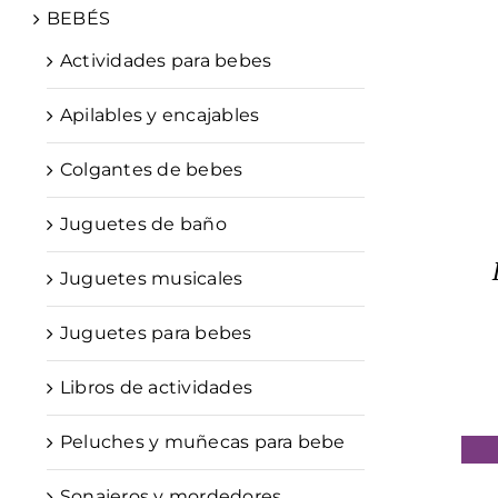
BEBÉS
Actividades para bebes
Apilables y encajables
Colgantes de bebes
Juguetes de baño
Juguetes musicales
Juguetes para bebes
Libros de actividades
Peluches y muñecas para bebe
Sonajeros y mordedores