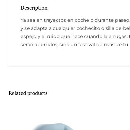
Description
Ya sea en trayectos en coche o durante paseos 
y se adapta a cualquier cochecito o silla de b
espejo y el ruido que hace cuando la arrugas. 
serán aburridos, sino un festival de risas de tu
Related products