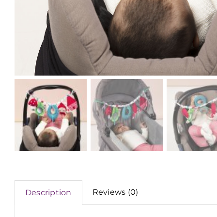
Reviews (0)
Description