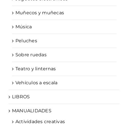
Muñecos y muñecas
Música
Peluches
Sobre ruedas
Teatro y linternas
Vehículos a escala
LIBROS
MANUALIDADES
Actividades creativas