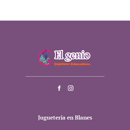
Juguetería en Blanes