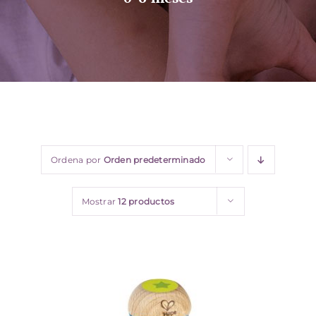
Sobre nosotros
Contacto
Ordena por
Orden predeterminado
Mostrar
12 productos