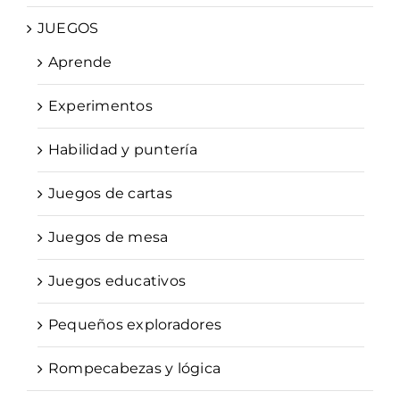
JUEGOS
Aprende
Experimentos
Habilidad y puntería
Juegos de cartas
Juegos de mesa
Juegos educativos
Pequeños exploradores
Rompecabezas y lógica