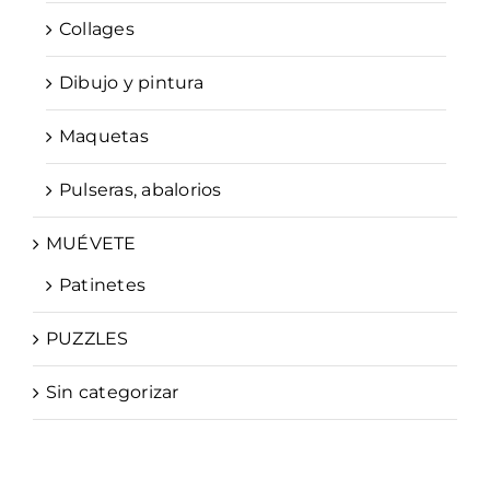
Collages
Dibujo y pintura
Maquetas
Pulseras, abalorios
MUÉVETE
Patinetes
PUZZLES
Sin categorizar