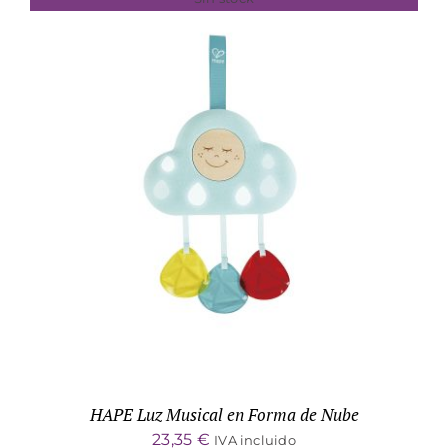
DETALLES
HAPE Luz Musical en Forma de Nube
23,35
€
IVA incluido