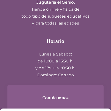
Jugutería el Genio.
Tienda online y física de
todo tipo de juguetes educativos
y para todas las edades
Horario
Lunes a Sábado:
de 10:00 a 13:30 h.
y de 17:00 a 20:30 h.
Domingo: Cerrado
Contáctamos
Carrer Hospital, 24