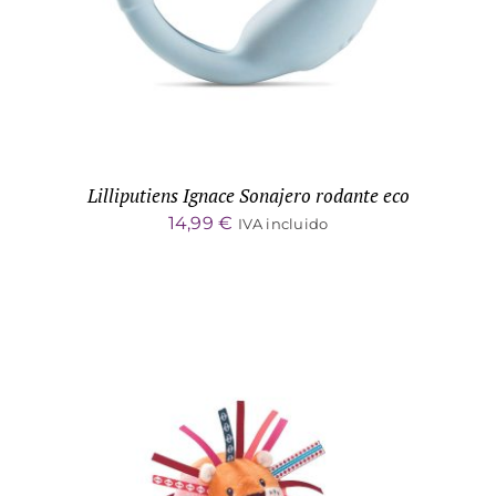
Lilliputiens Ignace Sonajero rodante eco
14,99
€
IVA incluido