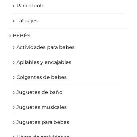
Para el cole
Tatuajes
BEBÉS
Actividades para bebes
Apilables y encajables
Colgantes de bebes
Juguetes de baño
Juguetes musicales
Juguetes para bebes