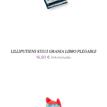
LILLIPUTIENS 83313 GRANJA LIBRO PLEGABLE
16,50
€
IVA incluido