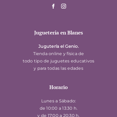
Juguetería en Blanes
Jugutería el Genio.
Tienda online y física de
todo tipo de juguetes educativos
y para todas las edades
Horario
Lunes a Sábado:
de 10:00 a 13:30 h.
y de 17:00 a 20:30 h.