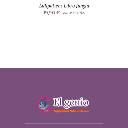
Lilliputiens Libro Jungla
19,90
€
IVA incluido