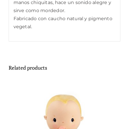
manos chiquitas, hace un sonido alegre y
sirve como mordedor.
Fabricado con caucho natural y pigmento
vegetal.
Related products