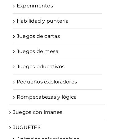
Experimentos
Habilidad y puntería
Juegos de cartas
Juegos de mesa
Juegos educativos
Pequeños exploradores
Rompecabezas y lógica
Juegos con imanes
JUGUETES