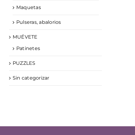
Maquetas
Pulseras, abalorios
MUÉVETE
Patinetes
PUZZLES
Sin categorizar