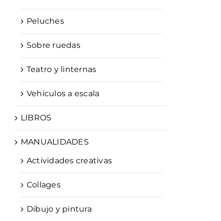
Peluches
Sobre ruedas
Teatro y linternas
Vehículos a escala
LIBROS
MANUALIDADES
Actividades creativas
Collages
Dibujo y pintura