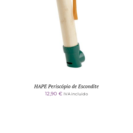
DETALLES
HAPE Periscópio de Escondite
12,90
€
IVA incluido