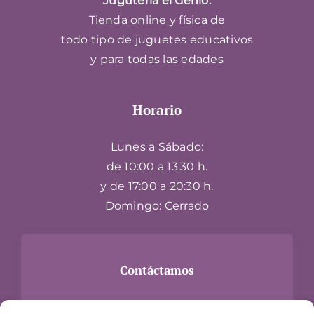
Jugutería el Genio.
Tienda online y física de
todo tipo de juguetes educativos
y para todas las edades
Horario
Lunes a Sábado:
de 10:00 a 13:30 h.
y de 17:00 a 20:30 h.
Domingo: Cerrado
Contáctamos
Carrer Hospital, 24