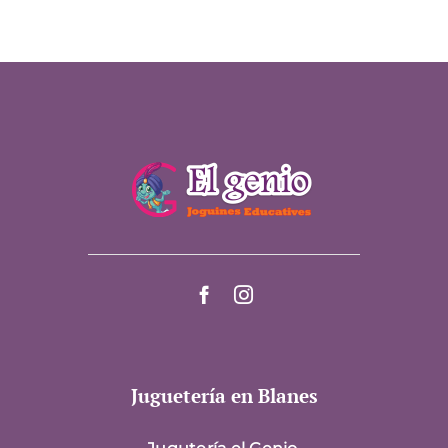
Juguetería en Blanes