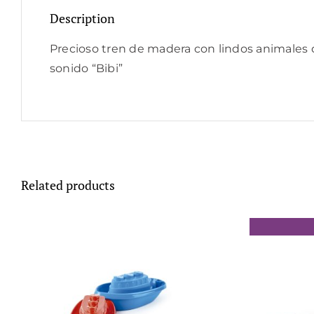
Description
Precioso tren de madera con lindos animales d
sonido “Bibi”
Related products