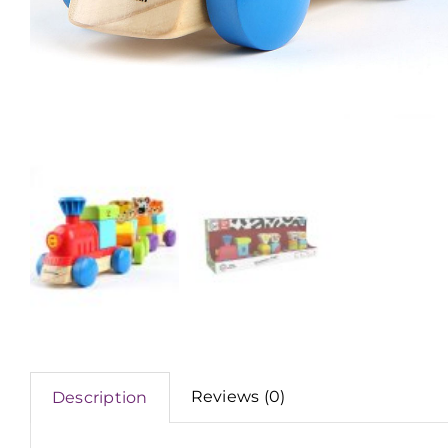
Reviews (0)
Description