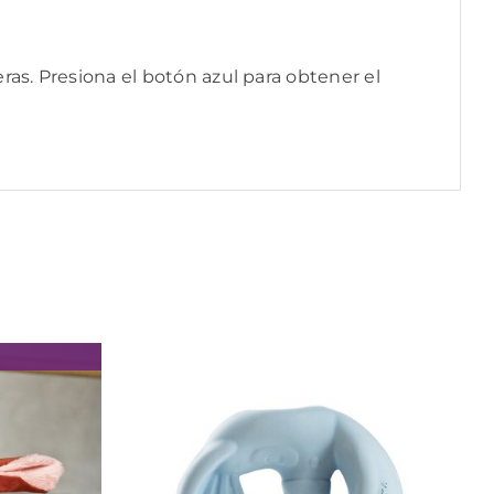
as. Presiona el botón azul para obtener el