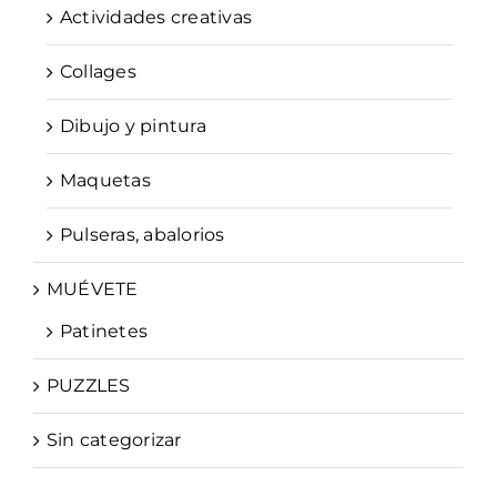
Actividades creativas
Collages
Dibujo y pintura
Maquetas
Pulseras, abalorios
MUÉVETE
Patinetes
PUZZLES
Sin categorizar