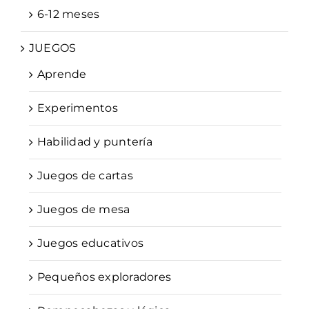
6-12 meses
JUEGOS
Aprende
Experimentos
Habilidad y puntería
Juegos de cartas
Juegos de mesa
Juegos educativos
Pequeños exploradores