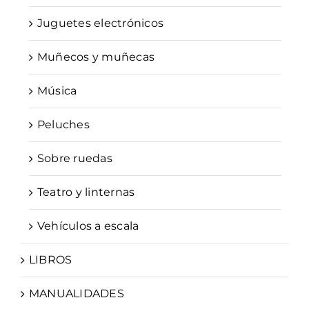
Juguetes electrónicos
Muñecos y muñecas
Música
Peluches
Sobre ruedas
Teatro y linternas
Vehículos a escala
LIBROS
MANUALIDADES