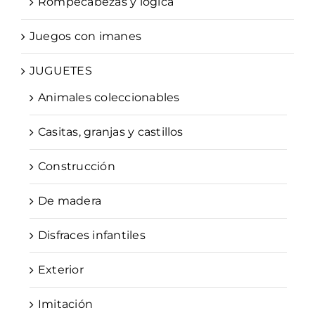
Rompecabezas y lógica
Juegos con imanes
JUGUETES
Animales coleccionables
Casitas, granjas y castillos
Construcción
De madera
Disfraces infantiles
Exterior
Imitación