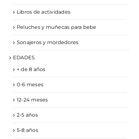
Libros de actividades
Peluches y muñecas para bebe
Sonajeros y mordedores
EDADES
+ de 8 años
0-6 meses
12-24 meses
2-5 años
5-8 años