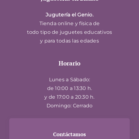
Jugutería el Genio.
Tienda online y física de
todo tipo de juguetes educativos
y para todas las edades
Horario
Lunes a Sábado:
de 10:00 a 13:30 h.
y de 17:00 a 20:30 h.
Domingo: Cerrado
Contáctamos