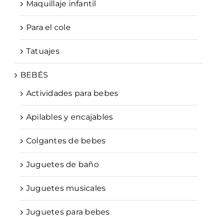
Maquillaje infantil
Para el cole
Tatuajes
BEBÉS
Actividades para bebes
Apilables y encajables
Colgantes de bebes
Juguetes de baño
Juguetes musicales
Juguetes para bebes