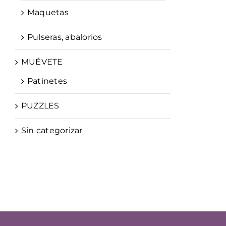
Maquetas
Pulseras, abalorios
MUÉVETE
Patinetes
PUZZLES
Sin categorizar