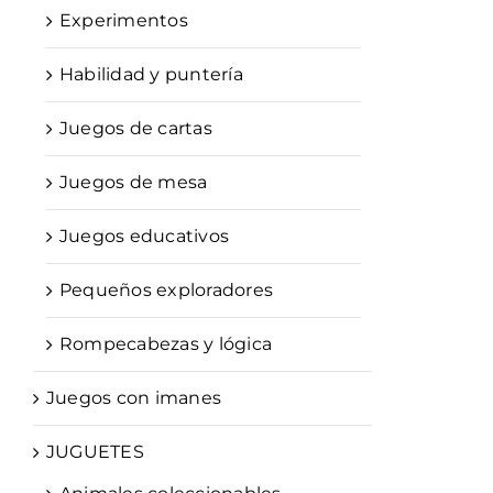
Experimentos
Habilidad y puntería
Juegos de cartas
Juegos de mesa
Juegos educativos
Pequeños exploradores
Rompecabezas y lógica
Juegos con imanes
JUGUETES