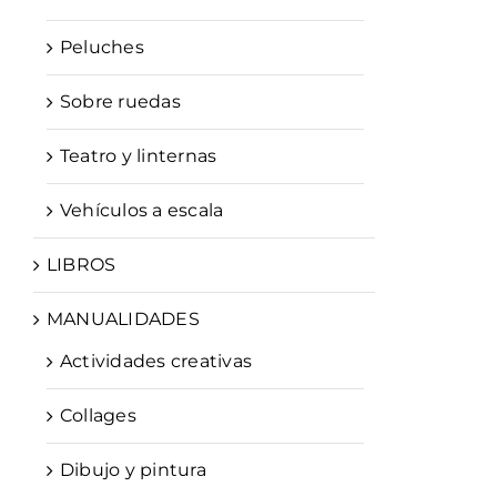
Peluches
Sobre ruedas
Teatro y linternas
Vehículos a escala
LIBROS
MANUALIDADES
Actividades creativas
Collages
Dibujo y pintura