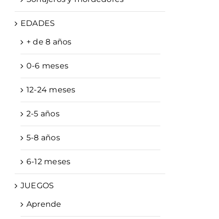
EDADES
+ de 8 años
0-6 meses
12-24 meses
2-5 años
5-8 años
6-12 meses
JUEGOS
Aprende