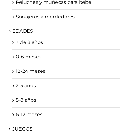
Peluches y muñecas para bebe
Sonajeros y mordedores
EDADES
+ de 8 años
0-6 meses
12-24 meses
2-5 años
5-8 años
6-12 meses
JUEGOS