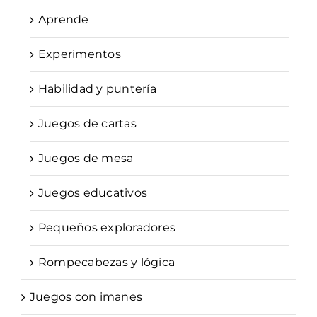
Aprende
Experimentos
Habilidad y puntería
Juegos de cartas
Juegos de mesa
Juegos educativos
Pequeños exploradores
Rompecabezas y lógica
Juegos con imanes