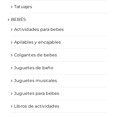
Tatuajes
BEBÉS
Actividades para bebes
Apilables y encajables
Colgantes de bebes
Juguetes de baño
Juguetes musicales
Juguetes para bebes
Libros de actividades