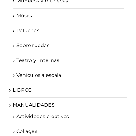
Muñecos y muñecas
Música
Peluches
Sobre ruedas
Teatro y linternas
Vehículos a escala
LIBROS
MANUALIDADES
Actividades creativas
Collages