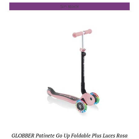
Sin stock
DETALLES
GLOBBER Patinete Go Up Foldable Plus Luces Rosa