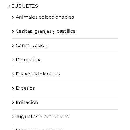
JUGUETES
Animales coleccionables
Casitas, granjas y castillos
Construcción
De madera
Disfraces infantiles
Exterior
Imitación
Juguetes electrónicos