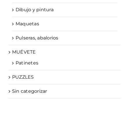
Dibujo y pintura
Maquetas
Pulseras, abalorios
MUÉVETE
Patinetes
PUZZLES
Sin categorizar