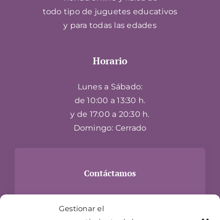
todo tipo de juguetes educativos
y para todas las edades
Horario
Lunes a Sábado:
de 10:00 a 13:30 h.
y de 17:00 a 20:30 h.
Domingo: Cerrado
Contáctamos
Carrer Hospital, 24
Gestionar el
17300 Blanes, Girona