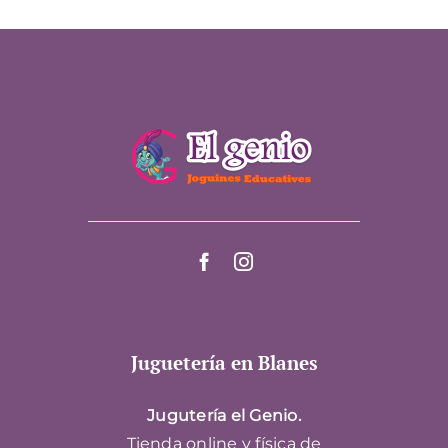
Juguetería en Blanes
Jugutería el Genio.
Tienda online y física de