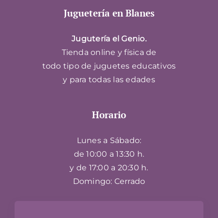
Juguetería en Blanes
Jugutería el Genio.
Tienda online y física de
todo tipo de juguetes educativos
y para todas las edades
Horario
Lunes a Sábado:
de 10:00 a 13:30 h.
y de 17:00 a 20:30 h.
Domingo: Cerrado