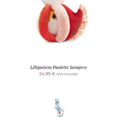
DETALLES
Lilliputiens Paulette Sonajero
24,99
€
IVA incluido