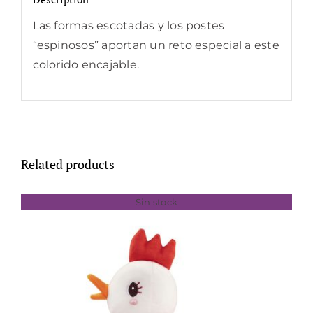
Las formas escotadas y los postes
“espinosos” aportan un reto especial a este
colorido encajable.
Related products
Sin stock