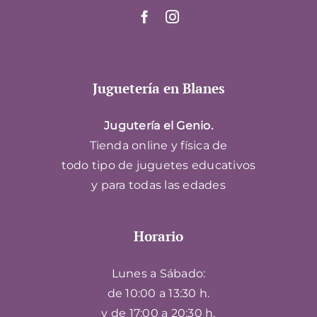
Juguetería en Blanes
Jugutería el Genio.
Tienda online y física de
todo tipo de juguetes educativos
y para todas las edades
Horario
Lunes a Sábado:
de 10:00 a 13:30 h.
y de 17:00 a 20:30 h.