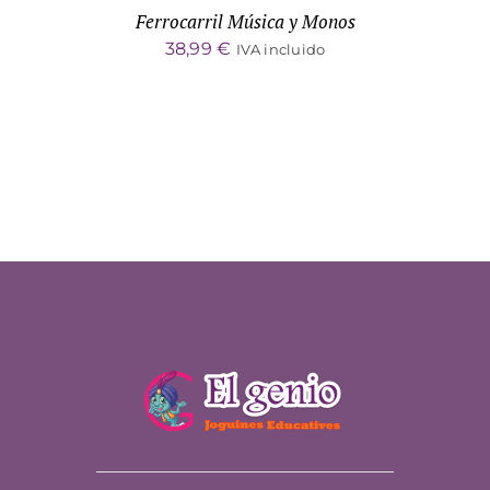
Ferrocarril Música y Monos
38,99
€
IVA incluido