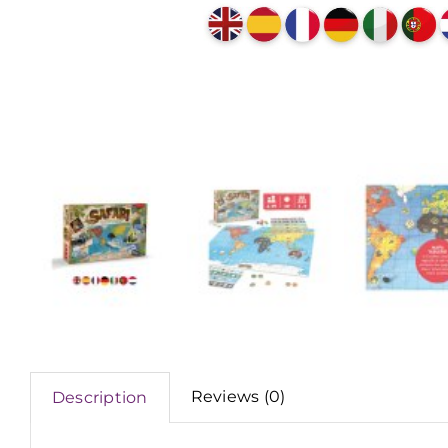
Reviews (0)
Description