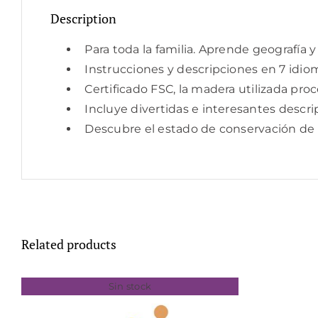
Description
Para toda la familia. Aprende geografía y
Instrucciones y descripciones en 7 idioma
Certificado FSC, la madera utilizada pro
Incluye divertidas e interesantes descr
Descubre el estado de conservación de
Related products
Sin stock