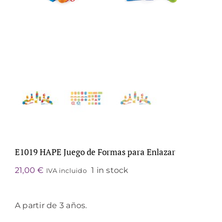
E1019 HAPE Juego de Formas para Enlazar
21,00
€
1 in stock
IVA incluido
A partir de 3 años.