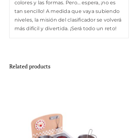
colores y las formas. Pero… espera, ¡no es
tan sencillo! A medida que vaya subiendo
niveles, la misión del clasificador se volverá
más difícil y divertida. ¡Será todo un reto!
Related products