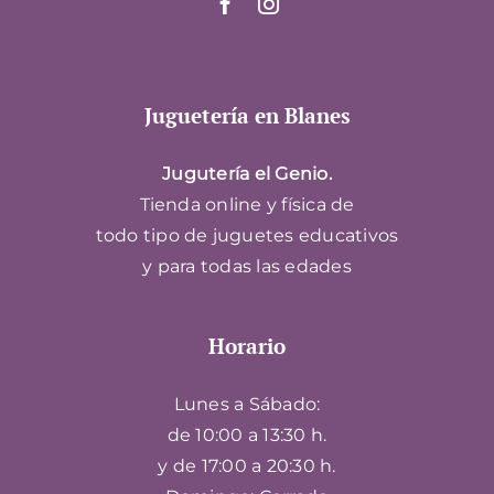
Juguetería en Blanes
Jugutería el Genio.
Tienda online y física de
todo tipo de juguetes educativos
y para todas las edades
Horario
Lunes a Sábado:
de 10:00 a 13:30 h.
y de 17:00 a 20:30 h.