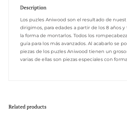
Description
Los puzles Aniwood son el resultado de nuestr
dirigimos, para edades a partir de los 8 años 
la forma de montarlos. Todos los rompecabezas
guía para los más avanzados. Al acabarlo se po
piezas de los puzles Aniwood tienen un grosor
varias de ellas son piezas especiales con form
Related products