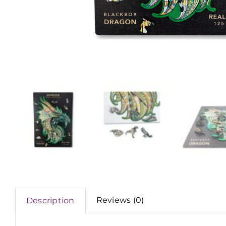
Reviews (0)
Description