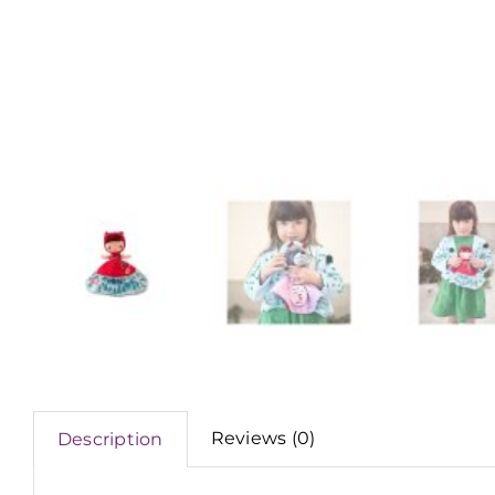
Reviews (0)
Description