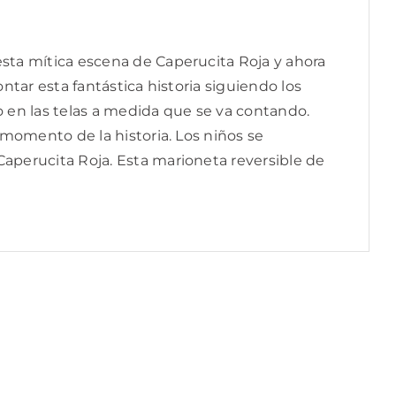
esta mítica escena de Caperucita Roja y ahora
ntar esta fantástica historia siguiendo los
o en las telas a medida que se va contando.
 momento de la historia. Los niños se
Caperucita Roja. Esta marioneta reversible de