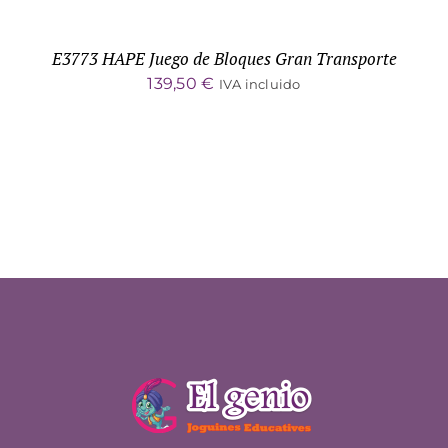
E3773 HAPE Juego de Bloques Gran Transporte
139,50
€
IVA incluido