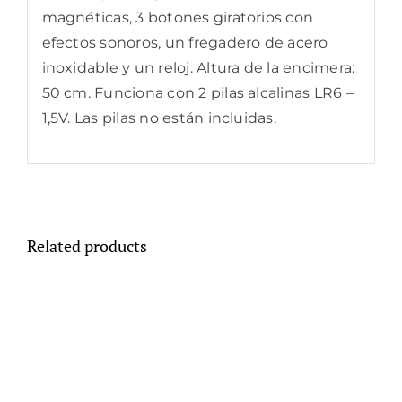
magnéticas, 3 botones giratorios con
efectos sonoros, un fregadero de acero
inoxidable y un reloj. Altura de la encimera:
50 cm. Funciona con 2 pilas alcalinas LR6 –
1,5V. Las pilas no están incluidas.
Related products