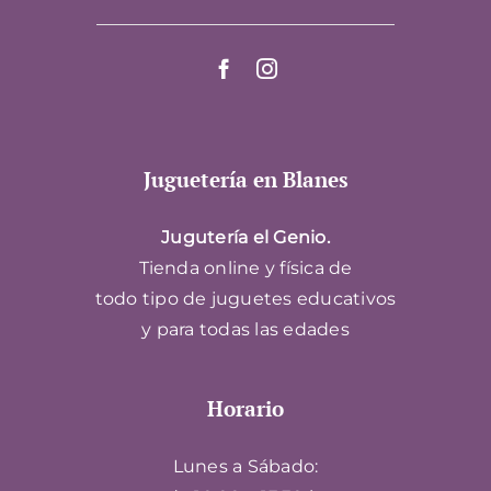
Juguetería en Blanes
Jugutería el Genio.
Tienda online y física de
todo tipo de juguetes educativos
y para todas las edades
Horario
Lunes a Sábado: