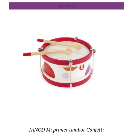
Sin stock
DETALLES
JANOD Mi primer tambor Confetti