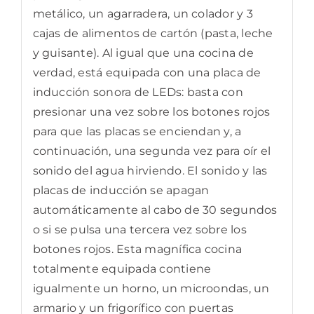
metálico, un agarradera, un colador y 3
cajas de alimentos de cartón (pasta, leche
y guisante). Al igual que una cocina de
verdad, está equipada con una placa de
inducción sonora de LEDs: basta con
presionar una vez sobre los botones rojos
para que las placas se enciendan y, a
continuación, una segunda vez para oír el
sonido del agua hirviendo. El sonido y las
placas de inducción se apagan
automáticamente al cabo de 30 segundos
o si se pulsa una tercera vez sobre los
botones rojos. Esta magnífica cocina
totalmente equipada contiene
igualmente un horno, un microondas, un
armario y un frigorífico con puertas