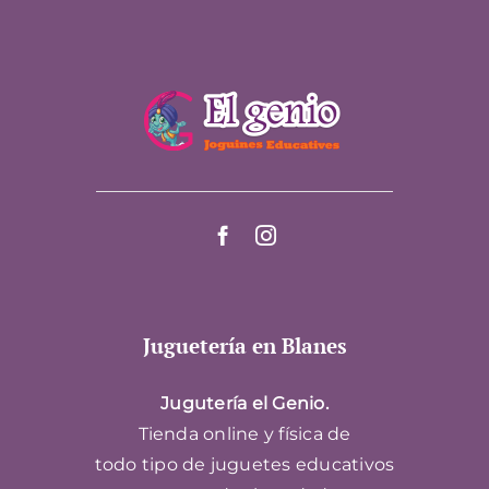
Juguetería en Blanes
Jugutería el Genio.
Tienda online y física de
todo tipo de juguetes educativos