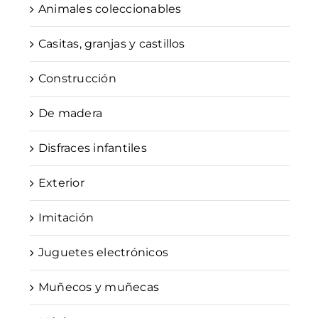
Animales coleccionables
Casitas, granjas y castillos
Construcción
De madera
Disfraces infantiles
Exterior
Imitación
Juguetes electrónicos
Muñecos y muñecas