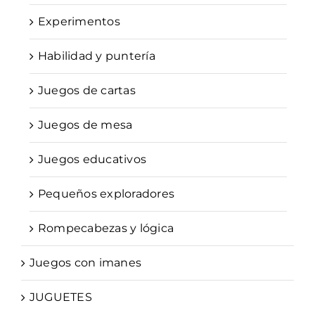
Experimentos
Habilidad y puntería
Juegos de cartas
Juegos de mesa
Juegos educativos
Pequeños exploradores
Rompecabezas y lógica
Juegos con imanes
JUGUETES