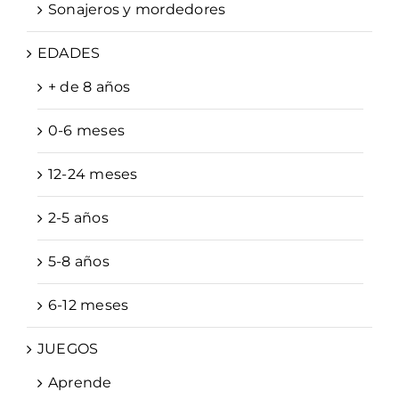
Sonajeros y mordedores
EDADES
+ de 8 años
0-6 meses
12-24 meses
2-5 años
5-8 años
6-12 meses
JUEGOS
Aprende