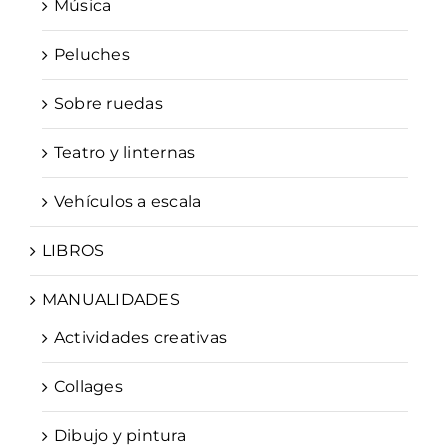
Música
Peluches
Sobre ruedas
Teatro y linternas
Vehículos a escala
LIBROS
MANUALIDADES
Actividades creativas
Collages
Dibujo y pintura