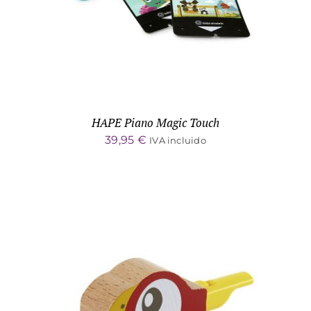
HAPE Piano Magic Touch
39,95
€
IVA incluido