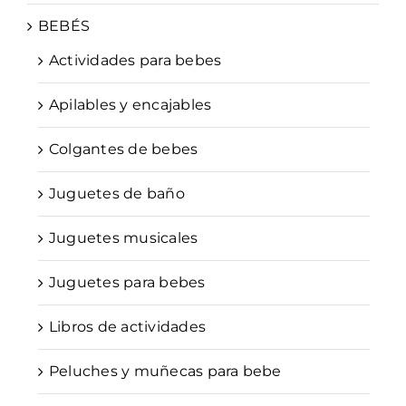
BEBÉS
Actividades para bebes
Apilables y encajables
Colgantes de bebes
Juguetes de baño
Juguetes musicales
Juguetes para bebes
Libros de actividades
Peluches y muñecas para bebe