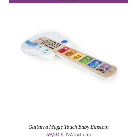
DETALLES
Guitarra Magic Touch Baby Einstein
39,50
€
IVA incluido