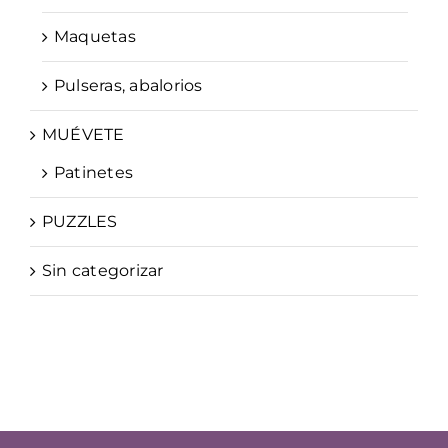
Maquetas
Pulseras, abalorios
MUÉVETE
Patinetes
PUZZLES
Sin categorizar